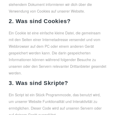
stehendem Dokument informieren wir dich über die
Verwendung von Cookies auf unserer Website.
2. Was sind Cookies?
Ein Cookie ist eine einfache kleine Datei, die gemeinsam
mit den Seiten einer Internetadresse versendet und vom
Webbrowser auf dem PC oder einem anderen Gerät
gespeichert werden kann. Die darin gespeicherten
Informationen können während folgender Besuche zu
unseren oder den Servern relevanter Drittanbieter gesendet
werden.
3. Was sind Skripte?
Ein Script ist ein Stück Programmcode, das benutzt wird,
um unserer Website Funktionalität und Interaktivität zu
ermöglichen. Dieser Code wird auf unseren Servern oder
auf deinem Gerät ausgeführt.