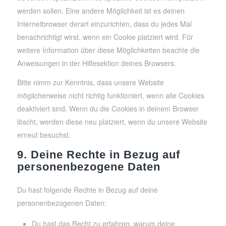
werden sollen. Eine andere Möglichkeit ist es deinen
Internetbrowser derart einzurichten, dass du jedes Mal
benachrichtigt wirst, wenn ein Cookie platziert wird. Für
weitere Information über diese Möglichkeiten beachte die
Anweisungen in der Hilfesektion deines Browsers.
Bitte nimm zur Kenntnis, dass unsere Website
möglicherweise nicht richtig funktioniert, wenn alle Cookies
deaktiviert sind. Wenn du die Cookies in deinem Browser
löscht, werden diese neu platziert, wenn du unsere Website
erneut besuchst.
9. Deine Rechte in Bezug auf
personenbezogene Daten
Du hast folgende Rechte in Bezug auf deine
personenbezogenen Daten:
Du hast das Recht zu erfahren, warum deine