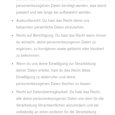
personenbezogenen Daten benötigt werden, was damit
passiert und wie lange sie aufbewahrt werden.
Auskunftsrecht: Du hast das Recht deine uns
bekannten persönliche Daten einzusehen.
Recht auf Berichtigung: Du hast das Recht wann immer
du wünscht, deine personenbezogenen Daten zu
ergänzen, zu korrigieren sowie gelöscht oder blockiert
zu bekommen.
Wenn du uns deine Einwilligung zur Verarbeitung
deiner Daten erteilst, hast du das Recht diese
Einwilligung zu widerrufen und deine
personenbezogenen Daten löschen zu lassen.
Recht auf Datenübertragbarkeit: Du hast das Recht,
alle deine personenbezogenen Daten von dem für die
Verarbeitung Verantwortlichen anzufordern und sie
vollständig an einen anderen für die Verarbeitung