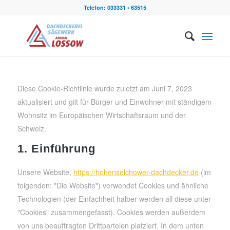
Telefon: 033331 • 63515
Diese Cookie-Richtlinie wurde zuletzt am Juni 7, 2023
aktualisiert und gilt für Bürger und Einwohner mit ständigem
Wohnsitz im Europäischen Wirtschaftsraum und der
Schweiz.
1. Einführung
Unsere Website,
https://hohenselchower-dachdecker.de
(im
folgenden: "Die Website") verwendet Cookies und ähnliche
Technologien (der Einfachheit halber werden all diese unter
"Cookies" zusammengefasst). Cookies werden außerdem
von uns beauftragten Drittparteien platziert. In dem unten