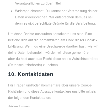
Verantwortlichen zu übermitteln.
Widerspruchsrecht: Du kannst der Verarbeitung deiner
Daten widersprechen. Wir entsprechen dem, es sei
denn es gibt berechtigte Gründe für die Verarbeitung.
Um diese Rechte auszuüben kontaktiere uns bitte. Bitte
beziehe dich auf die Kontaktdaten am Ende dieser Cookie-
Erklärung. Wenn du eine Beschwerde darüber hast, wie wir
deine Daten behandeln, würden wir diese gerne hören,
aber du hast auch das Recht diese an die Aufsichtsbehörde
(Datenschutzbehörde) zu richten.
10. Kontaktdaten
Für Fragen und/oder Kommentare über unsere Cookie-
Richtlinien und diese Aussage kontaktiere uns bitte mittels
der folgenden Kontaktdaten:
Adrian Lossow