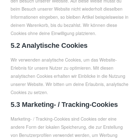
den Besuch unserer Website. Auf diese Weise musst du
beim Besuch unserer Website nicht wiederholt dieselben
Informationen eingeben, so bleiben Artikel beispielsweise in
deinem Warenkorb, bis du bezahlst. Wir können diese
Cookies ohne deine Einwilligung platzieren.
5.2 Analytische Cookies
Wir verwenden analytische Cookies, um das Website-
Erlebnis für unsere Nutzer zu optimieren. Mit diesen
analytischen Cookies erhalten wir Einblicke in die Nutzung
unserer Website. Wir bitten um deine Erlaubnis, analytische
Cookies zu setzen.
5.3 Marketing- / Tracking-Cookies
Marketing- / Tracking-Cookies sind Cookies oder eine
andere Form der lokalen Speicherung, die zur Erstellung
von Benutzerprofilen verwendet werden, um Werbung