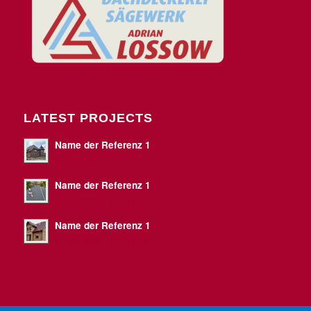
LATEST PROJECTS
Name der Referenz 1
Juni 6, 2023 - 11:14 a.m.
Name der Referenz 1
Juni 6, 2023 - 11:12 a.m.
Name der Referenz 1
Juni 6, 2023 - 11:12 a.m.