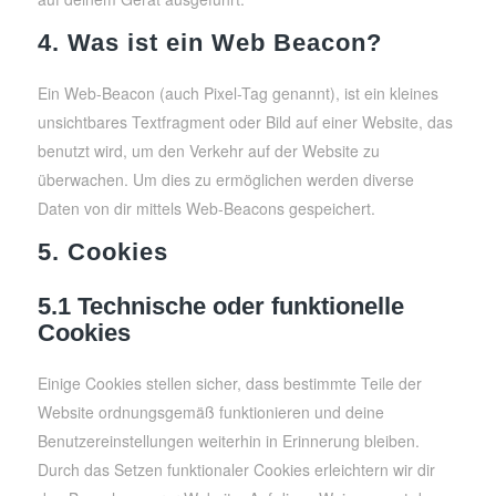
4. Was ist ein Web Beacon?
Ein Web-Beacon (auch Pixel-Tag genannt), ist ein kleines
unsichtbares Textfragment oder Bild auf einer Website, das
benutzt wird, um den Verkehr auf der Website zu
überwachen. Um dies zu ermöglichen werden diverse
Daten von dir mittels Web-Beacons gespeichert.
5. Cookies
5.1 Technische oder funktionelle
Cookies
Einige Cookies stellen sicher, dass bestimmte Teile der
Website ordnungsgemäß funktionieren und deine
Benutzereinstellungen weiterhin in Erinnerung bleiben.
Durch das Setzen funktionaler Cookies erleichtern wir dir